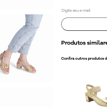
Produtos similar
Confira outros produtos 