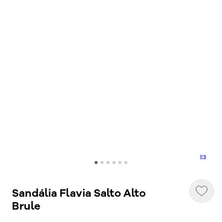
(0)
Sandália Flavia Salto Alto
Brule