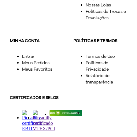
Nossas Lojas
Políticas de Trocas e
Devoluções
MINHA CONTA
POLÍTICAS E TERMOS
Entrar
Termos de Uso
Meus Pedidos
Políticas de
Meus Favoritos
Privacidade
Relatório de
transparência
CERTIFICADOS E SELOS