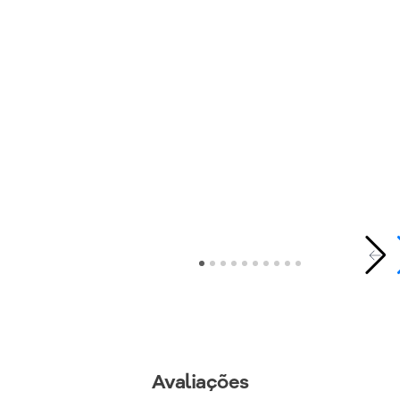
Avaliações