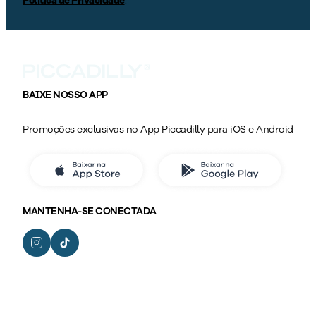
Política de Privacidade
.
BAIXE NOSSO APP
Promoções exclusivas no App Piccadilly para iOS e Android
MANTENHA-SE CONECTADA