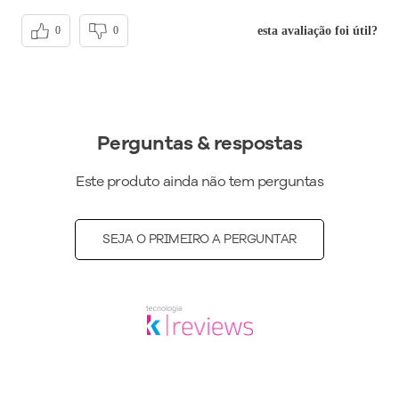
esta avaliação foi útil?
0
0
Perguntas & respostas
Este produto ainda não tem perguntas
SEJA O PRIMEIRO A PERGUNTAR