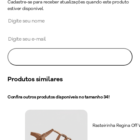
Cadastre-se para receber atualizações quando este produto
estiver disponível.
Avise-me
Produtos similares
Confira outros produtos disponíveis no tamanho
34
!
Rasteirinha Regina Off 