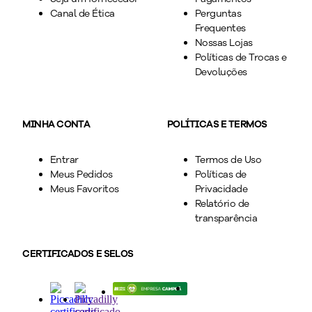
Canal de Ética
Perguntas
Frequentes
Nossas Lojas
Políticas de Trocas e
Devoluções
MINHA CONTA
POLÍTICAS E TERMOS
Entrar
Termos de Uso
Meus Pedidos
Políticas de
Meus Favoritos
Privacidade
Relatório de
transparência
CERTIFICADOS E SELOS