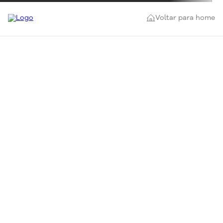
Voltar para home