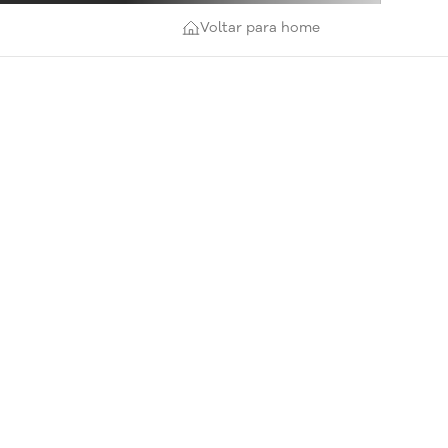
Voltar para home