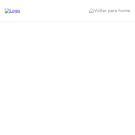
Voltar para home