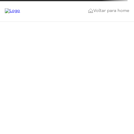
Voltar para home