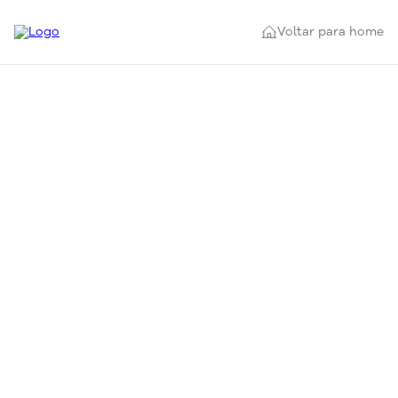
Voltar para home