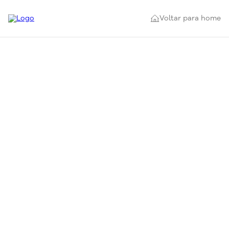
Voltar para home