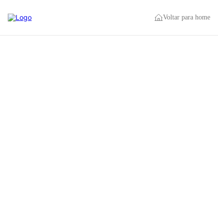
Voltar para home