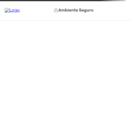
Ambiente Seguro