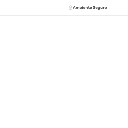
Ambiente Seguro