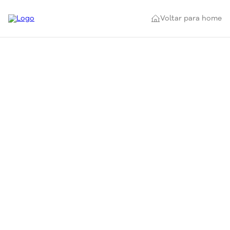
Voltar para home