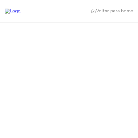
Voltar para home