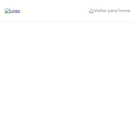
Voltar para home