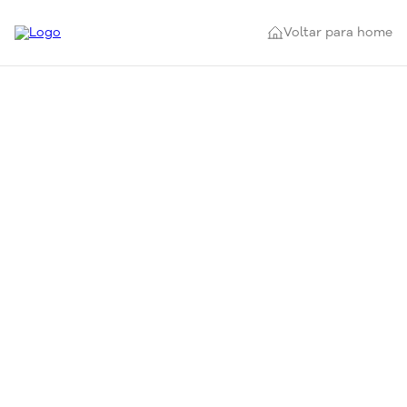
Voltar para home